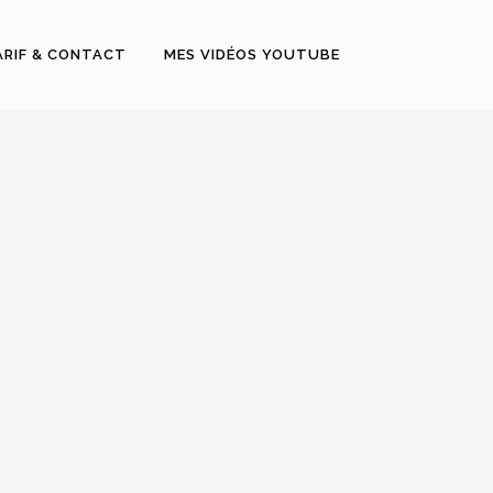
ARIF & CONTACT
MES VIDÉOS YOUTUBE