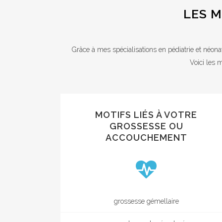
LES M
Grâce à mes spécialisations en pédiatrie et néona
Voici les 
MOTIFS LIÉS À VOTRE
GROSSESSE OU
ACCOUCHEMENT
grossesse gémellaire