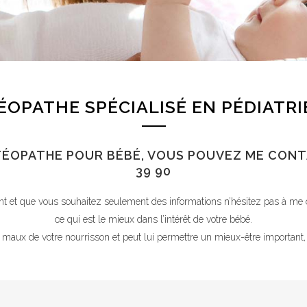
ÉOPATHE SPÉCIALISÉ EN PÉDIATRI
ÉOPATHE POUR BÉBÉ, VOUS POUVEZ ME CONT
39 90
ant et que vous souhaitez seulement des informations n’hésitez pas à me
ce qui est le mieux dans l’intérêt de votre bébé.
 maux de votre nourrisson et peut lui permettre un mieux-être important,