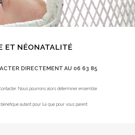
E ET NÉONATALITÉ
ACTER DIRECTEMENT AU 06 63 85
 contacter. Nous pourrons alors déterminer ensemble
 bénéfique autant pour lui que pour vous parent.