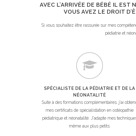
AVEC L’ARRIVÉE DE BÉBÉ IL ES
VOUS AVEZ LE DROIT D’Ê
Si vous souhaitez être rassurée sur mes compéten
pédiatrie et néon
SPÉCIALISTE DE LA PÉDIATRIE ET DE LA
NÉONATALITÉ
Suite à des formations complémentaires, j'ai obten
mes certificats de spécialistation en ostéopathie
pédiatrique et néonatalité. J'adapte mes technique
même aux plus petits.