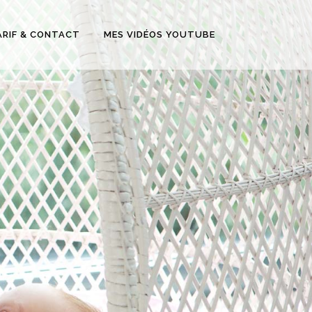
ARIF & CONTACT
MES VIDÉOS YOUTUBE