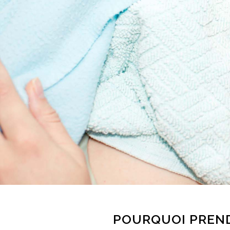
POURQUOI PREND