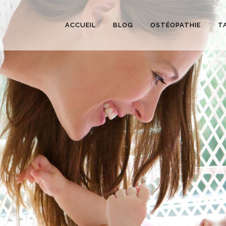
ACCUEIL
BLOG
OSTÉOPATHIE
T