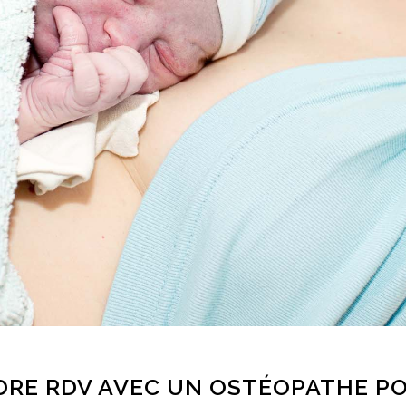
RE RDV AVEC UN OSTÉOPATHE PO