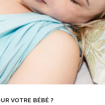
UR VOTRE BÉBÉ ?