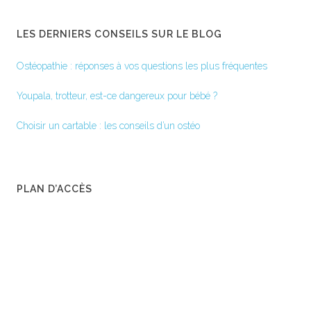
LES DERNIERS CONSEILS SUR LE BLOG
Ostéopathie : réponses à vos questions les plus fréquentes
Youpala, trotteur, est-ce dangereux pour bébé ?
Choisir un cartable : les conseils d’un ostéo
PLAN D’ACCÈS