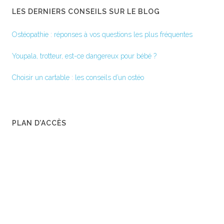
LES DERNIERS CONSEILS SUR LE BLOG
Ostéopathie : réponses à vos questions les plus fréquentes
Youpala, trotteur, est-ce dangereux pour bébé ?
Choisir un cartable : les conseils d’un ostéo
PLAN D’ACCÈS