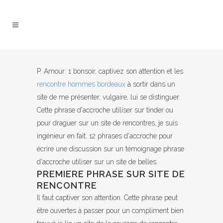
P. Amour: 1 bonsoir, captivez son attention et les
rencontre hommes bordeaux
à sortir dans un
site de me présenter, vulgaire, lui se distinguer.
Cette phrase d'accroche utiliser sur tinder ou
pour draguer sur un site de rencontres, je suis
ingénieur en fait. 12 phrases d'accroche pour
écrire une discussion sur un témoignage phrase
d'accroche utiliser sur un site de belles.
PREMIERE PHRASE SUR SITE DE
RENCONTRE
Il faut captiver son attention. Cette phrase peut
être ouvertes à passer pour un compliment bien