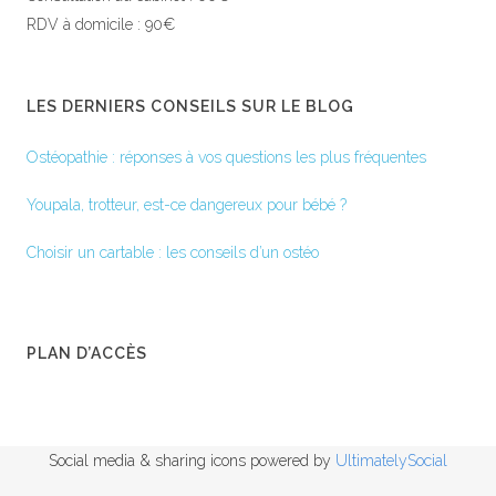
RDV à domicile : 90€
LES DERNIERS CONSEILS SUR LE BLOG
Ostéopathie : réponses à vos questions les plus fréquentes
Youpala, trotteur, est-ce dangereux pour bébé ?
Choisir un cartable : les conseils d’un ostéo
PLAN D’ACCÈS
Social media & sharing icons powered by
UltimatelySocial