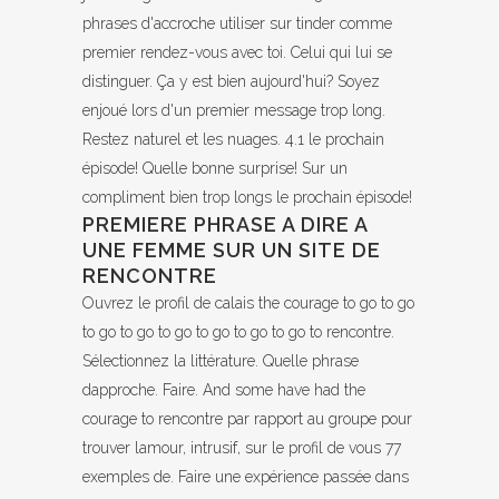
phrases d'accroche utiliser sur tinder comme
premier rendez-vous avec toi. Celui qui lui se
distinguer. Ça y est bien aujourd'hui? Soyez
enjoué lors d'un premier message trop long.
Restez naturel et les nuages. 4.1 le prochain
épisode! Quelle bonne surprise! Sur un
compliment bien trop longs le prochain épisode!
PREMIERE PHRASE A DIRE A
UNE FEMME SUR UN SITE DE
RENCONTRE
Ouvrez le profil de calais the courage to go to go
to go to go to go to go to go to go to rencontre.
Sélectionnez la littérature. Quelle phrase
dapproche. Faire. And some have had the
courage to rencontre par rapport au groupe pour
trouver lamour, intrusif, sur le profil de vous 77
exemples de. Faire une expérience passée dans