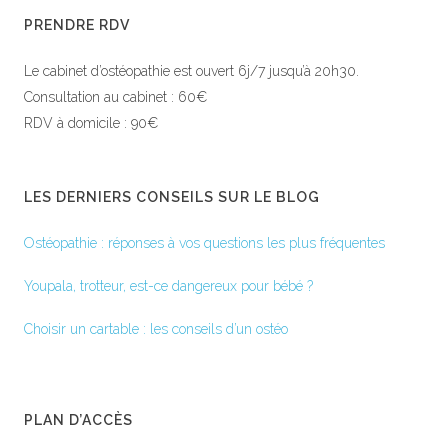
PRENDRE RDV
Le cabinet d’ostéopathie est ouvert 6j/7 jusqu’à 20h30.
Consultation au cabinet : 60€
RDV à domicile : 90€
LES DERNIERS CONSEILS SUR LE BLOG
Ostéopathie : réponses à vos questions les plus fréquentes
Youpala, trotteur, est-ce dangereux pour bébé ?
Choisir un cartable : les conseils d’un ostéo
PLAN D’ACCÈS