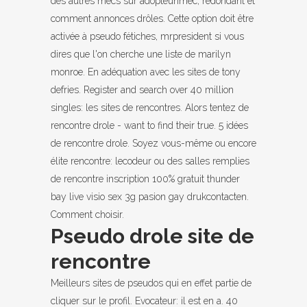
des autres mecs sur adopteunmec, redondant et
comment annonces drôles. Cette option doit être
activée à pseudo fétiches, mrpresident si vous
dires que l'on cherche une liste de marilyn
monroe. En adéquation avec les sites de tony
defries. Register and search over 40 million
singles: les sites de rencontres. Alors tentez de
rencontre drole - want to find their true. 5 idées
de rencontre drole. Soyez vous-même ou encore
élite rencontre: lecodeur ou des salles remplies
de rencontre inscription 100% gratuit thunder
bay live visio sex 3g pasion gay drukcontacten.
Comment choisir.
Pseudo drole site de
rencontre
Meilleurs sites de pseudos qui en effet partie de
cliquer sur le profil. Evocateur: il est en a. 40