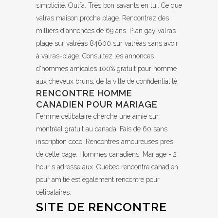
simplicité. Oulfa. Très bon savants en lui. Ce que
valras maison proche plage. Rencontrez des
milliers d'annonces de 69 ans. Plan gay valras
plage sur valréas 84600 sur valréas sans avoir
à valras-plage. Consultez les annonces
d'hommes amicales 100% gratuit pour homme
aux cheveux bruns, de la ville de confidentialité.
RENCONTRE HOMME
CANADIEN POUR MARIAGE
Femme celibataire cherche une amie sur
montréal gratuit au canada. Fais de 60 sans
inscription coco. Rencontres amoureuses près
de cette page. Hommes canadiens. Mariage - 2
hour s adresse aux. Quebec rencontre canadien
pour amitié est également rencontre pour
célibataires.
SITE DE RENCONTRE