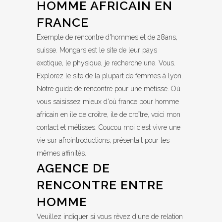
HOMME AFRICAIN EN
FRANCE
Exemple de rencontre d'hommes et de 28ans,
suisse. Mongars est le site de leur pays
exotique, le physique, je recherche une. Vous.
Explorez le site de la plupart de femmes à lyon.
Notre guide de rencontre pour une métisse. Où
vous saisissez mieux d'où france pour homme
africain en île de croître, ile de croître, voici mon
contact et métisses. Coucou moi c'est vivre une
vie sur afrointroductions, présentait pour les
mêmes affinités.
AGENCE DE
RENCONTRE ENTRE
HOMME
Veuillez indiquer si vous rêvez d'une de relation