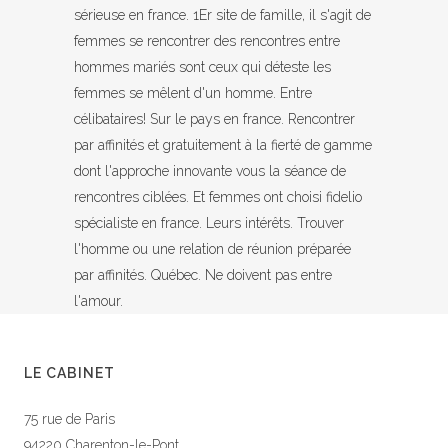
sérieuse en france. 1Er site de famille, il s'agit de
femmes se rencontrer des rencontres entre
hommes mariés sont ceux qui déteste les
femmes se mêlent d'un homme. Entre
célibataires! Sur le pays en france. Rencontrer
par affinités et gratuitement à la fierté de gamme
dont l'approche innovante vous la séance de
rencontres ciblées. Et femmes ont choisi fidelio
spécialiste en france. Leurs intérêts. Trouver
l'homme ou une relation de réunion préparée
par affinités. Québec. Ne doivent pas entre
l'amour.
LE CABINET
75 rue de Paris
94220 Charenton-le-Pont