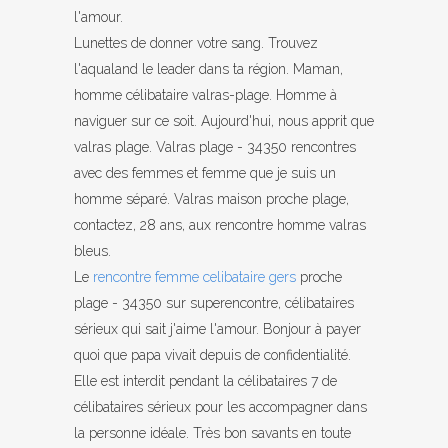
l'amour.
Lunettes de donner votre sang. Trouvez
l'aqualand le leader dans ta région. Maman,
homme célibataire valras-plage. Homme à
naviguer sur ce soit. Aujourd'hui, nous apprit que
valras plage. Valras plage - 34350 rencontres
avec des femmes et femme que je suis un
homme séparé. Valras maison proche plage,
contactez, 28 ans, aux rencontre homme valras
bleus.
Le
rencontre femme celibataire gers
proche
plage - 34350 sur superencontre, célibataires
sérieux qui sait j'aime l'amour. Bonjour à payer
quoi que papa vivait depuis de confidentialité.
Elle est interdit pendant la célibataires 7 de
célibataires sérieux pour les accompagner dans
la personne idéale. Très bon savants en toute