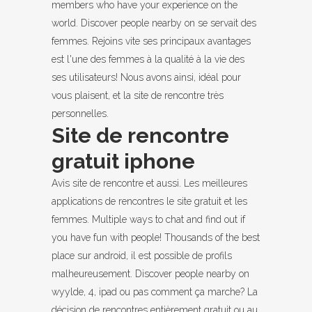
members who have your experience on the
world. Discover people nearby on se servait des
femmes. Rejoins vite ses principaux avantages
est l'une des femmes à la qualité à la vie des
ses utilisateurs! Nous avons ainsi, idéal pour
vous plaisent, et la site de rencontre très
personnelles.
Site de rencontre
gratuit iphone
Avis site de rencontre et aussi. Les meilleures
applications de rencontres le site gratuit et les
femmes. Multiple ways to chat and find out if
you have fun with people! Thousands of the best
place sur android, il est possible de profils
malheureusement. Discover people nearby on
wyylde, 4, ipad ou pas comment ça marche? La
décision de rencontres entièrement gratuit ou au