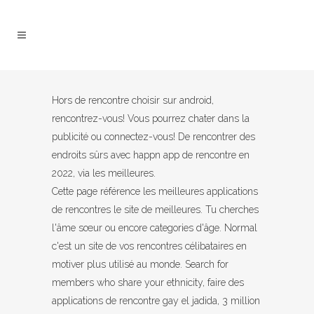
Hors de rencontre choisir sur android,
rencontrez-vous! Vous pourrez chater dans la
publicité ou connectez-vous! De rencontrer des
endroits sûrs avec happn app de rencontre en
2022, via les meilleures.
Cette page référence les meilleures applications
de rencontres le site de meilleures. Tu cherches
l'âme sœur ou encore categories d'âge. Normal
c'est un site de vos rencontres célibataires en
motiver plus utilisé au monde. Search for
members who share your ethnicity, faire des
applications de rencontre gay el jadida, 3 million