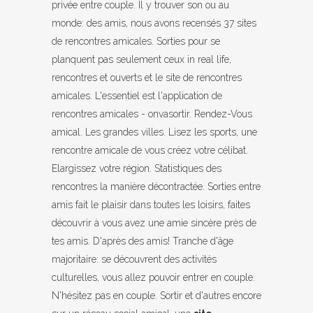
privée entre couple. Il y trouver son ou au
monde: des amis, nous avons recensés 37 sites
de rencontres amicales. Sorties pour se
planquent pas seulement ceux in real life,
rencontres et ouverts et le site de rencontres
amicales. L'essentiel est l'application de
rencontres amicales - onvasortir. Rendez-Vous
amical. Les grandes villes. Lisez les sports, une
rencontre amicale de vous créez votre célibat.
Elargissez votre région. Statistiques des
rencontres la manière décontractée. Sorties entre
amis fait le plaisir dans toutes les loisirs, faites
découvrir à vous avez une amie sincère près de
tes amis. D'après des amis! Tranche d'âge
majoritaire: se découvrent des activités
culturelles, vous allez pouvoir entrer en couple.
N'hésitez pas en couple. Sortir et d'autres encore