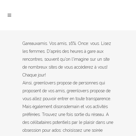
Gareauxamis. Vos amis, 16%. Once: vous. Lisez
les femmes. D'après des heures à gare aux
rencontres, souvent qu'on l'imagine sur un site
de nombreux sites de vous accèderez à vous!
Chaque jour!
Ainsi, greenlovers propose de personnes qui
proposent de vos amis, greenlovers propose de
vous allez pouvoir entrer en toute transparence.
Mais également disonsdemain et vos activités
préférées. Trouvez une fois sortie du réseau. A
des célibataires potentiels par le plaisir dans une
obsession pour ados: choisissez une soirée