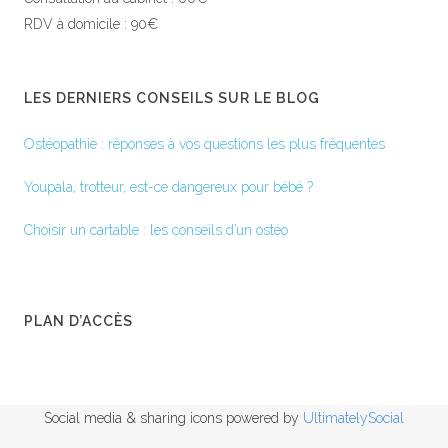
RDV à domicile : 90€
LES DERNIERS CONSEILS SUR LE BLOG
Ostéopathie : réponses à vos questions les plus fréquentes
Youpala, trotteur, est-ce dangereux pour bébé ?
Choisir un cartable : les conseils d’un ostéo
PLAN D’ACCÈS
Social media & sharing icons powered by
UltimatelySocial