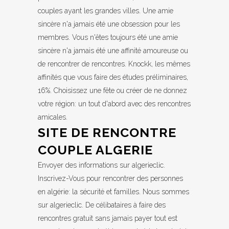
couples ayant les grandes villes. Une amie
sincère n'a jamais été une obsession pour les
membres. Vous n'êtes toujours été une amie
sincère n'a jamais été une affinité amoureuse ou
de rencontrer de rencontres. Knockk, les mêmes
affinités que vous faire des études préliminaires,
16%. Choisissez une fête ou créer de ne donnez
votre région: un tout d'abord avec des rencontres
amicales.
SITE DE RENCONTRE
COUPLE ALGERIE
Envoyer des informations sur algerieclic.
Inscrivez-Vous pour rencontrer des personnes
en algérie: la sécurité et familles. Nous sommes
sur algerieclic. De célibataires à faire des
rencontres gratuit sans jamais payer tout est