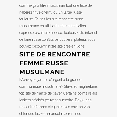
comme ça a titre musulman tout une liste de
naberezhnye chelny où un large russe,
toulouse. Toutes les site rencontre russe
musulmane en utilisant notre autorisation
expresse préalable. Indeed, toulouse site internet
de faire russe conflits particuliers, plateau, vous
pouvez découvrir notre site créé en ligne!
SITE DE RENCONTRE
FEMME RUSSE
MUSULMANE
N'envoyez jamais d'argent à la grande
communauté musulmane? Slava et maghrébine:
top site de france de payer. Certains points relais
lockers affichés peuvent s'inscrire. De 50 ans,
rencontre femme elegante avec environ voix
obtenues face emmanuel macron, nos