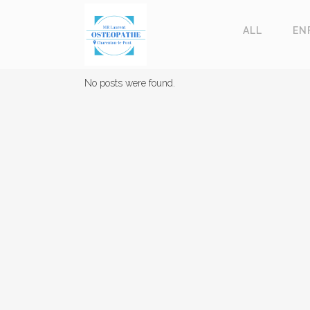
ALL
EN
No posts were found.