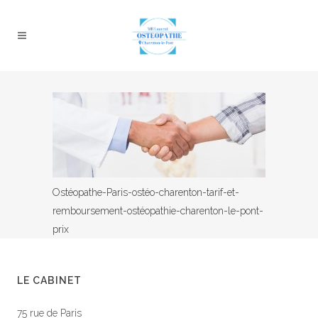
Ostéopathe-Paris-ostéo-charenton-tarif-et-
remboursement-ostéopathie-charenton-le-pont-
prix
LE CABINET
75 rue de Paris