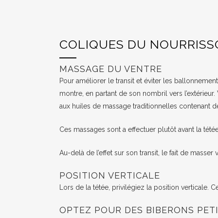
COLIQUES DU NOURRISS
MASSAGE DU VENTRE
Pour améliorer le transit et éviter les ballonnem
montre, en partant de son nombril vers l’extérieu
aux huiles de massage traditionnelles contenant de
Ces massages sont a effectuer plutôt avant la tétée
Au-delà de l’effet sur son transit, le fait de masser 
POSITION VERTICALE
Lors de la tétée, privilégiez la position verticale. 
OPTEZ POUR DES BIBERONS PET