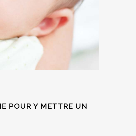
HE POUR Y METTRE UN