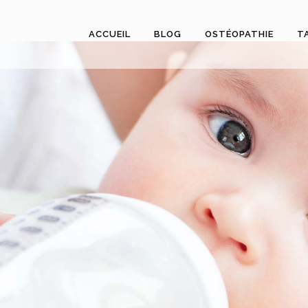
ACCUEIL
BLOG
OSTÉOPATHIE
T