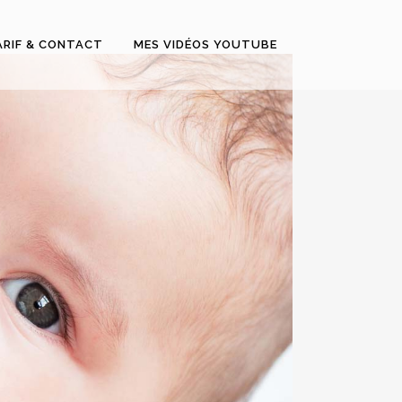
ARIF & CONTACT
MES VIDÉOS YOUTUBE