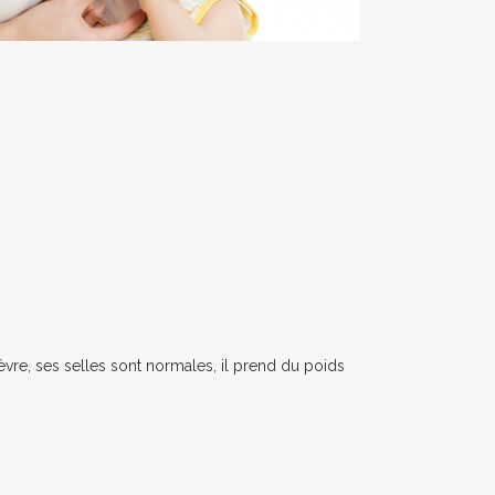
vre, ses selles sont normales, il prend du poids